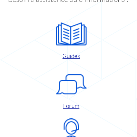
Guides
Forum